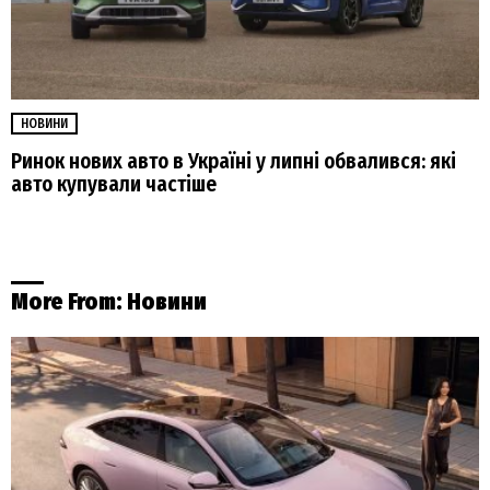
НОВИНИ
Ринок нових авто в Україні у липні обвалився: які
авто купували частіше
More From:
Новини