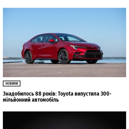
НОВИНИ
Знадобилось 88 років: Toyota випустила 300-
мільйонний автомобіль