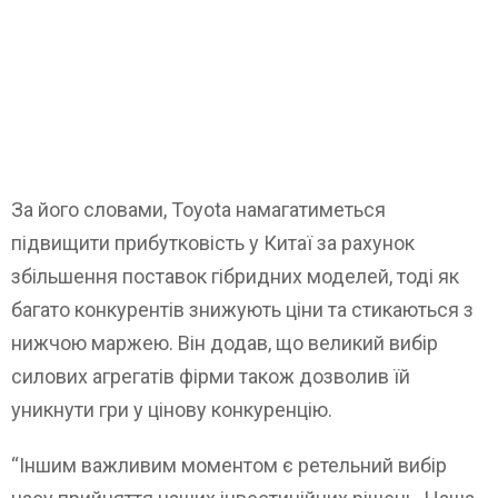
За його словами, Toyota намагатиметься
підвищити прибутковість у Китаї за рахунок
збільшення поставок гібридних моделей, тоді як
багато конкурентів знижують ціни та стикаються з
нижчою маржею. Він додав, що великий вибір
силових агрегатів фірми також дозволив їй
уникнути гри у цінову конкуренцію.
“Іншим важливим моментом є ретельний вибір