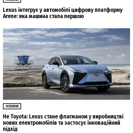
Lexus інтегрує у автомобілі цифрову платформу
Arene: яка машина стала першою
НОВИНИ
Не Toyota: Lexus стане флагманом у виробництві
нових електромобілів та застосує інноваційний
підхід