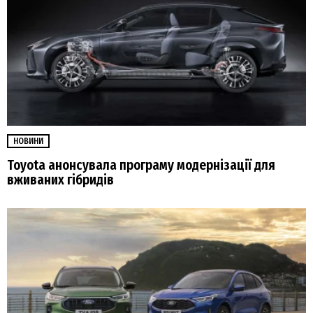
НОВИНИ
Toyota анонсувала програму модернізації для
вживаних гібридів