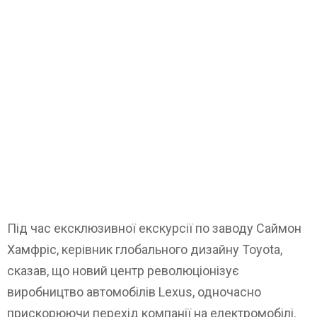
Під час ексклюзивної екскурсії по заводу Саймон
Хамфріс, керівник глобального дизайну Toyota,
сказав, що новий центр революціонізує
виробництво автомобілів Lexus, одночасно
прискорюючи перехід компанії на електромобілі.