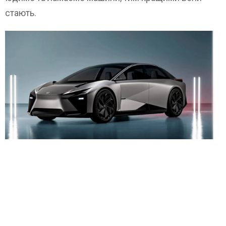
стають.