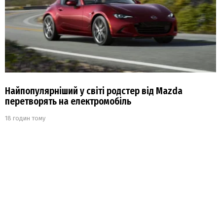
Найпопулярніший у світі родстер від Mazda
перетворять на електромобіль
18 годин тому