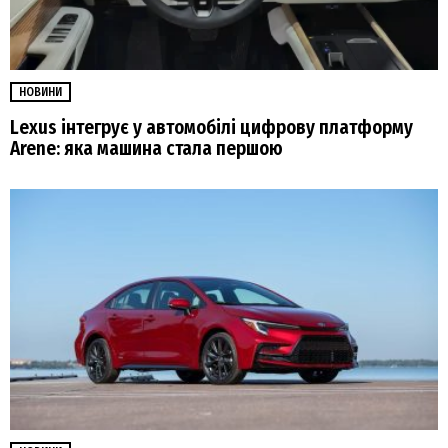
НОВИНИ
Lexus інтегрує у автомобілі цифрову платформу
Arene: яка машина стала першою