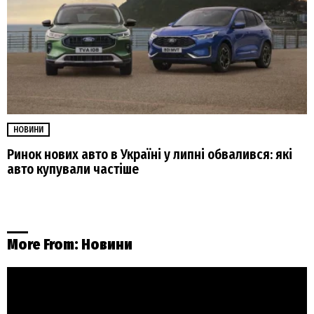
НОВИНИ
Ринок нових авто в Україні у липні обвалився: які
авто купували частіше
More From:
Новини