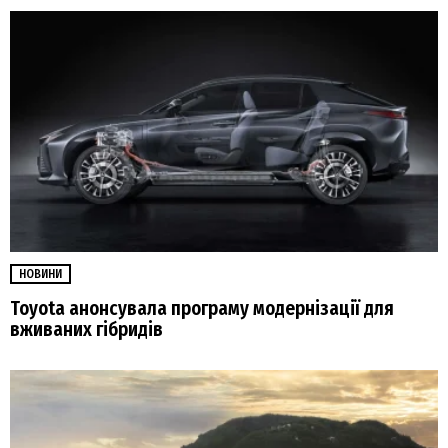
НОВИНИ
Toyota анонсувала програму модернізації для
вживаних гібридів