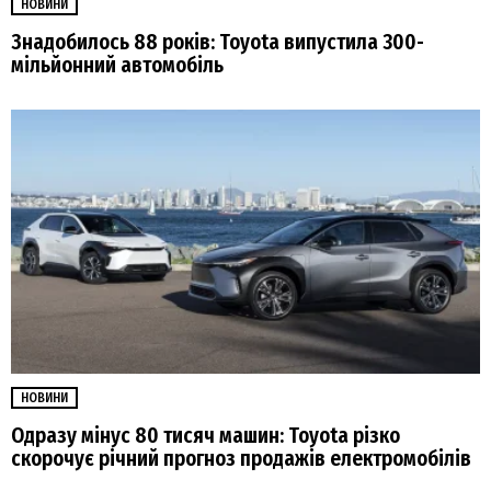
НОВИНИ
Знадобилось 88 років: Toyota випустила 300-
мільйонний автомобіль
НОВИНИ
Одразу мінус 80 тисяч машин: Toyota різко
скорочує річний прогноз продажів електромобілів