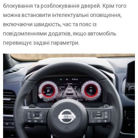
блокування та розблокування дверей. Крім того
можна встановити інтелектуальні оповіщення,
включаючи швидкість, час та пояс із
повідомленнями додатків, якщо автомобіль
перевищує задані параметри.