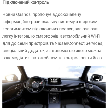
Підключений контроль
Новий Qashqai пропонує вдосконалену
інформаційно-розважальну систему з широким
асортиментом підключених послуг, включаючи
легку інтеграцію смартфонів, автомобільний Wi-Fi
для до семи пристроїв та NissanConnect Services,
спеціальний додаток, за допомогою якого можна
взаємодіяти з автомобілем та контролювати його.