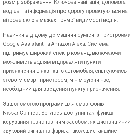
розмір зображення. Ключова навігація, допомога
водієві та інформація про дорогу проектуються на
вітрове скло в межах прямої видимості водія.
Навички від дому до машини сумісні з пристроями
Google Assistant та Amazon Alexa. Система
підтримує широкий спектр команд, включаючи
можливість водіям відправляти пункти
призначення в навігацію автомобіля, спілкуючись
зі своїм смарт-пристроєм, мінімізуючи час,
необхідний для введення пункту призначення.
За допомогою програми для смартфонів
NissanConnect Services доступні такі функції
керування транспортним засобом, як дистанційний
звуковий сигнал та фари, а також дистанційне