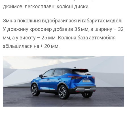
дюймові легкосплавні колісні диски.
Зміна покоління відобразилася й габаритах моделі.
У довжину кросовер добавив 35 мм, в ширину – 32
мм, а у висоту – 25 мм. Колісна база автомобіля
збільшилася на + 20 мм.