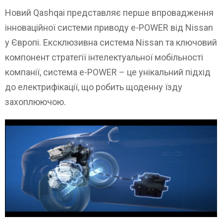
Новий Qashqai представляє перше впровадження
інноваційної системи приводу e-POWER від Nissan
у Європі. Ексклюзивна система Nissan та ключовий
компонент стратегії інтелектуальної мобільності
компанії, система e-POWER – це унікальний підхід
до електрифікації, що робить щоденну їзду
захоплюючою.