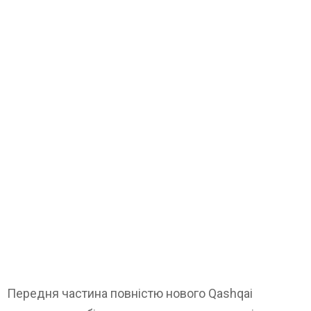
Передня частина повністю нового Qashqai