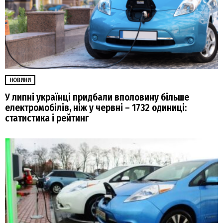
НОВИНИ
У липні українці придбали вполовину більше
електромобілів, ніж у червні – 1732 одиниці:
статистика і рейтинг