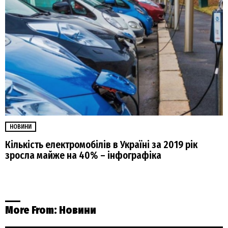
НОВИНИ
Кількість електромобілів в Україні за 2019 рік
зросла майже на 40% – інфографіка
More From:
Новини