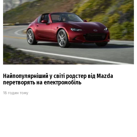
Найпопулярніший у світі родстер від Mazda
перетворять на електромобіль
18 годин тому