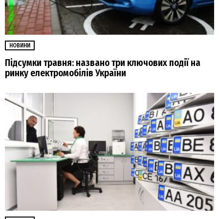
НОВИНИ
Підсумки травня: названо три ключових події на
ринку електромобілів України