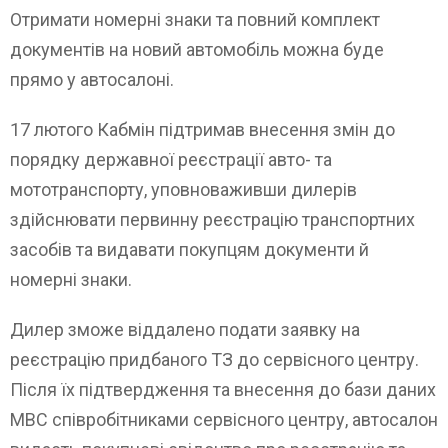
Отримати номерні знаки та повний комплект
документів на новий автомобіль можна буде
прямо у автосалоні.
17 лютого Кабмін підтримав внесення змін до
порядку державної реєстрації авто- та
мототранспорту, уповноваживши дилерів
здійснювати первинну реєстрацію транспортних
засобів та видавати покупцям документи й
номерні знаки.
Дилер зможе віддалено подати заявку на
реєстрацію придбаного ТЗ до сервісного центру.
Після їх підтвердження та внесення до бази даних
МВС співробітниками сервісного центру, автосалон