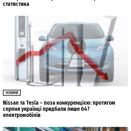
статистика
НОВИНИ
Nissan та Tesla – поза конкуренцією: протягом
серпня українці придбали лише 647
електромобілів