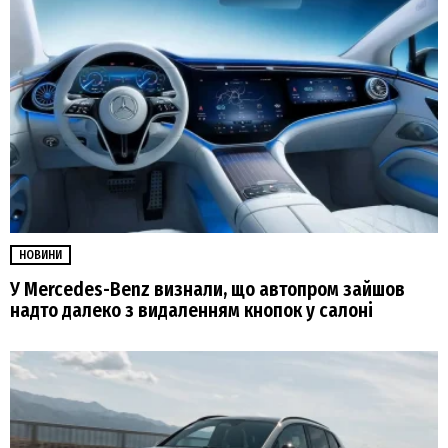
НОВИНИ
У Mercedes-Benz визнали, що автопром зайшов
надто далеко з видаленням кнопок у салоні