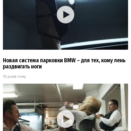
Новая система парковки BMW – для тех, кому лень
раздвигать ноги
10 років тому