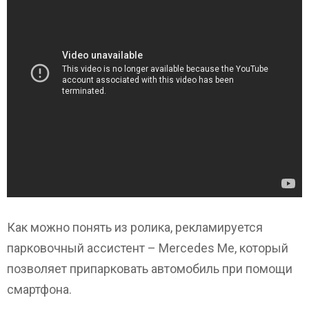
Как можно понять из ролика, рекламируется
парковочный ассистент – Mercedes Me, который
позволяет припарковать автомобиль при помощи
смартфона.