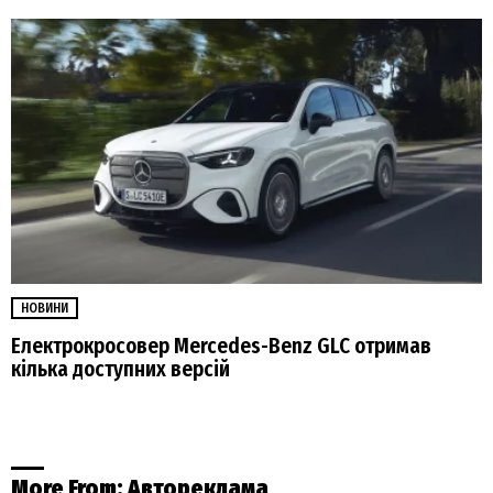
НОВИНИ
Електрокросовер Mercedes-Benz GLC отримав
кілька доступних версій
More From:
Автореклама