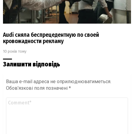
Audi сняла беспрецедентную по своей
кровожадности рекламу
10 років тому
Залишити відповідь
Ваша e-mail адреса не оприлюднюватиметься.
Обов’язкові поля позначені
*
Коментар
*