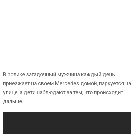
В ролике загадочный мужчина каждый день
приезжает на своем Mercedes домой, паркуется на
улице, а дети наблюдают за тем, что происходит
дальше.