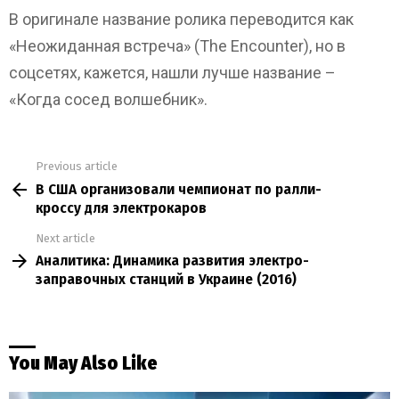
В оригинале название ролика переводится как
«Неожиданная встреча» (The Encounter), но в
соцсетях, кажется, нашли лучше название –
«Когда сосед волшебник».
Previous article
See
В США организовали чемпионат по ралли-
more
кроссу для электрокаров
Next article
Аналитика: Динамика развития электро-
заправочных станций в Украине (2016)
You May Also Like