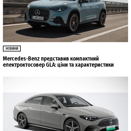
НОВИНИ
Mercedes-Benz представив компактний
електроктосовер GLA: ціни та характеристики