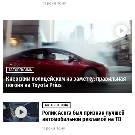
10 років тому
АВТОРЕКЛАМА
Киевским полицейским на заметку: правильная
погоня на Toyota Prius
АВТОРЕКЛАМА
Ролик Acura был признан лучшей
автомобильной рекламой на ТВ
11 років тому