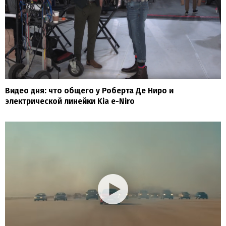
Видео дня: что общего у Роберта Де Ниро и
электрической линейки Kia e-Niro