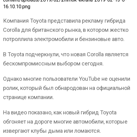
16.10.10.png
Компания Toyota представила рекламу гибрида
Corolla для британского рынка, в котором жестко
потроллила электромобили и бензиновые авто.
В Toyota подчеркнули, что новая Corolla является
бескомпромиссным выбором сегодня.
Однако многие пользователи YouTube не оценили
ролик, который был обнародован на официальной
странице компании.
На видео показано, как новый гибрид Toyota
обгоняет на дороге многие автомобили, которые
извергают клубы дыма или ломаются.