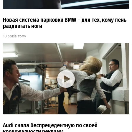
Новая система парковки BMW – для тех, кому лень
раздвигать ноги
10 років тому
Audi сняла беспрецедентную по своей
кровожадности рекламу