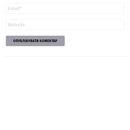
Email
*
Сайт