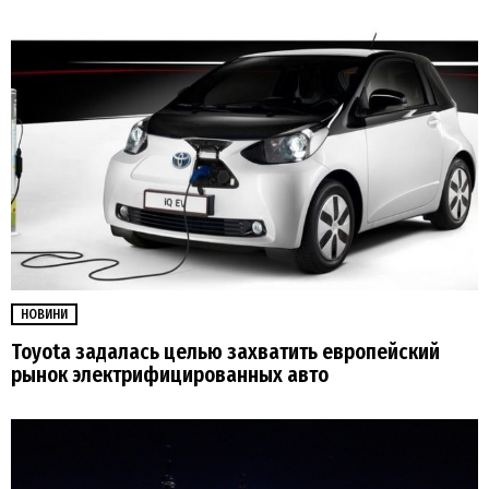
НОВИНИ
Toyota задалась целью захватить европейский
рынок электрифицированных авто