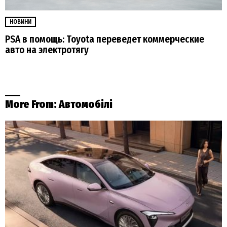
НОВИНИ
PSA в помощь: Toyota переведет коммерческие
авто на электротягу
More From:
Автомобілі