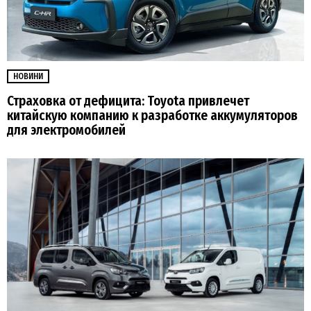
НОВИНИ
Страховка от дефицита: Toyota привлечет
китайскую компанию к разработке аккумуляторов
для электромобилей