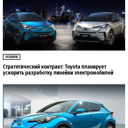
НОВИНИ
Стратегический контракт: Toyota планирует
ускорить разработку линейки электромобилей