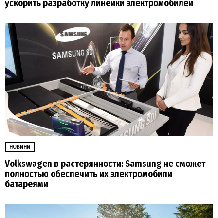
ускорить разработку линейки электромобилей
НОВИНИ
Volkswagen в растерянности: Samsung не сможет
полностью обеспечить их электромобили
батареями