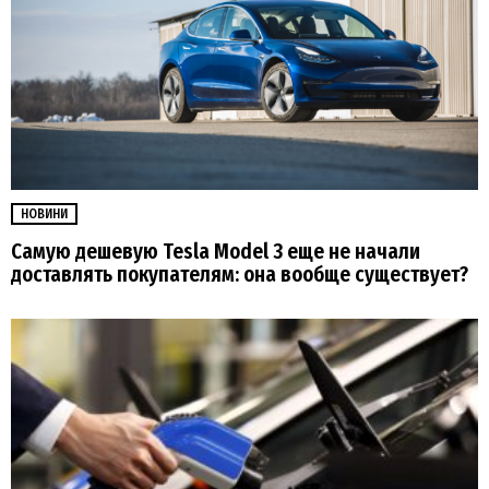
НОВИНИ
Самую дешевую Tesla Model 3 еще не начали
доставлять покупателям: она вообще существует?