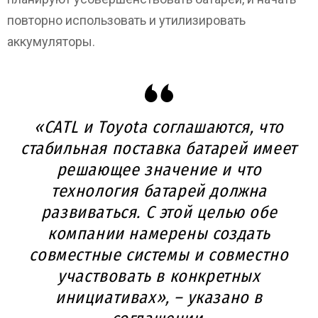
повторно использовать и утилизировать
аккумуляторы.
«CATL и Toyota соглашаются, что
стабильная поставка батарей имеет
решающее значение и что
технология батарей должна
развиваться. С этой целью обе
компании намерены создать
совместные системы и совместно
участвовать в конкретных
инициативах», – указано в