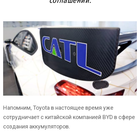
соглашении.
Напомним, Toyota в настоящее время уже
сотрудничает с китайской компанией BYD в сфере
создания аккумуляторов.