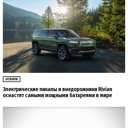
НОВИНИ
Электрические пикапы и внедорожники Rivian
оснастят самыми мощными батареями в мире