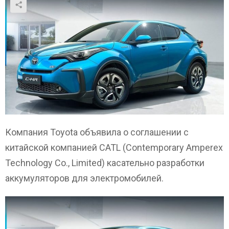
Компания Toyota объявила о соглашении с
китайской компанией CATL (Contemporary Amperex
Technology Co., Limited) касательно разработки
аккумуляторов для электромобилей.