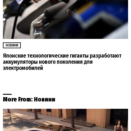
НОВИНИ
Японские технологические гиганты разработают
аккумуляторы нового поколения для
электромобилей
More From:
Новини