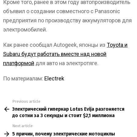
Кроме того, ранее в этом году автопроизводитель
объявил о создании совместного с Panasonic
предприятия по производству аккумуляторов для
электромобилей.
Как ранее сообщал Autogeek, японцы из
Toyota и
Subaru будут работать вместе над новой
платформой
для авто на электротяге.
По материалам:
Electrek
Previous article
See
Электрический гиперкар Lotus Evija разгоняется
more
до сотни за 3 секунды и стоит $2,1 миллиона
Next article
5 причин, почему электрические мотоциклы