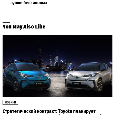
лучше бензиновых
You May Also Like
НОВИНИ
Стратегический контракт: Toyota планирует