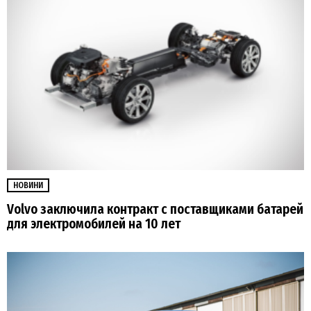
НОВИНИ
Volvo заключила контракт с поставщиками батарей
для электромобилей на 10 лет