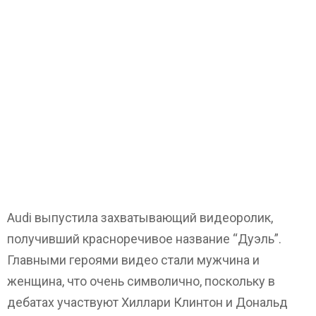
Audi выпустила захватывающий видеоролик,
получивший красноречивое название “Дуэль”.
Главными героями видео стали мужчина и
женщина, что очень символично, поскольку в
дебатах участвуют Хиллари Клинтон и Дональд