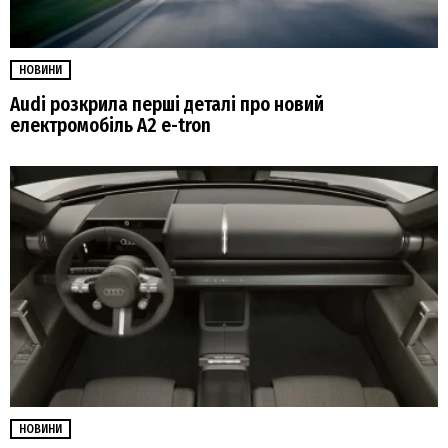
НОВИНИ
Audi розкрила перші деталі про новий
електромобіль A2 e-tron
НОВИНИ