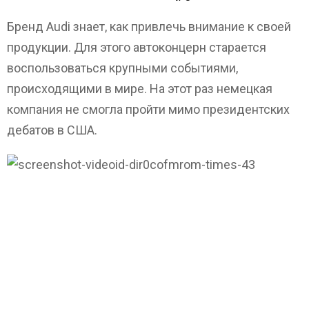
Бренд Audi знает, как привлечь внимание к своей
продукции. Для этого автоконцерн старается
воспользоваться крупными событиями,
происходящими в мире. На этот раз немецкая
компания не смогла пройти мимо президентских
дебатов в США.