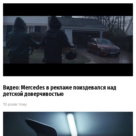
Видео: Mercedes в рекламе поиздевался над
детской доверчивостью
10 років тому