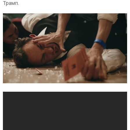
Трамп.