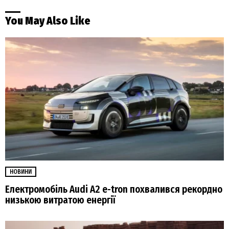
You May Also Like
НОВИНИ
Електромобіль Audi A2 e-tron похвалився рекордно
низькою витратою енергії