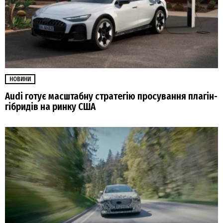
НОВИНИ
Audi готує масштабну стратегію просування плагін-
гібридів на ринку США