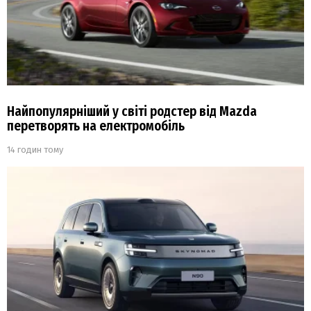
Найпопулярніший у світі родстер від Mazda
перетворять на електромобіль
14 годин тому