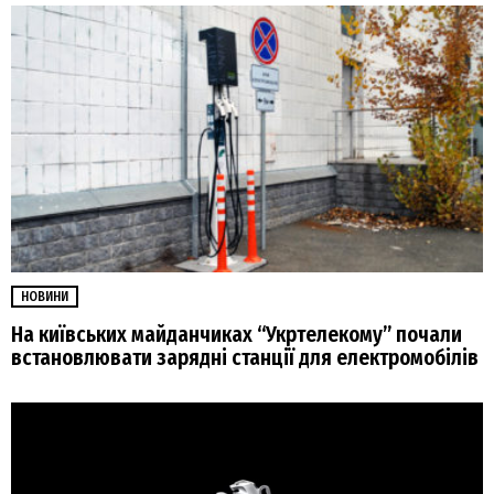
НОВИНИ
На київських майданчиках “Укртелекому” почали
встановлювати зарядні станції для електромобілів