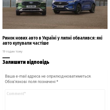
Ринок нових авто в Україні у липні обвалився: які
авто купували частіше
19 годин тому
Залишити відповідь
Ваша e-mail адреса не оприлюднюватиметься.
Обов’язкові поля позначені
*
Коментар
*