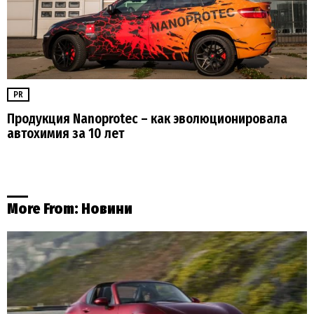
PR
Продукция Nanoprotec – как эволюционировала
автохимия за 10 лет
More From:
Новини