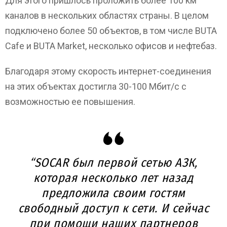
Для этого пришлось проложить более 100 км
каналов в нескольких областях страны. В целом
подключено более 50 объектов, в том числе BUTA
Cafe и BUTA Market, несколько офисов и нефтебаз.
Благодаря этому скорость интернет-соединения
на этих объектах достигла 30-100 Мбит/с с
возможностью ее повышения.
“SOCAR был первой сетью АЗК,
которая несколько лет назад
предложила своим гостям
свободный доступ к сети. И сейчас
при помощи наших партнеров