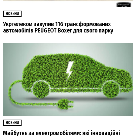
НОВИНИ
Укртелеком закупив 116 трансформованих
автомобілів PEUGEOT Boxer для свого парку
НОВИНИ
Майбутнє за електромобілями: які інноваційні