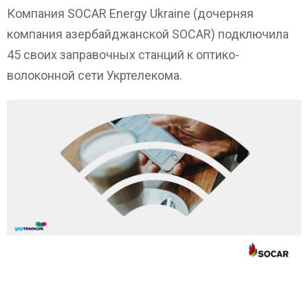
Компания SOCAR Energy Ukraine (дочерняя
компания азербайджанской SOCAR) подключила
45 своих заправочных станций к оптико-
волоконной сети Укртелекома.