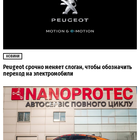
НОВИНИ
Peugeot срочно меняет слоган, чтобы обозначить
переход на электромобили