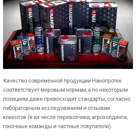
Качество современной продукции Нанопротек
соответствует мировым нормам, а по некоторым
позициям даже превосходит стандарты, согласно
лабораторным исследованиям и отзывам
клиентов (в их числе перевозчики, агрохолдинги,
гоночные команды и частные покупатели).