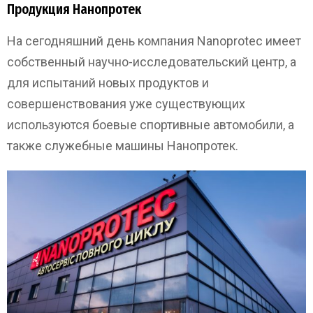
Продукция Нанопротек
На сегодняшний день компания Nanoprotec имеет
собственный научно-исследовательский центр, а
для испытаний новых продуктов и
совершенствования уже существующих
используются боевые спортивные автомобили, а
также служебные машины Нанопротек.