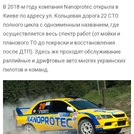
В 2018-м году компания Nanoprotec открыла в
Киеве по адресу ул. Кольцевая дорога 22 СТО
полного цикла с одноименным названием, где
осуществляется весь спектр работ (от мойки и
планового ТО до покраски и восстановления
после ДТП). Здесь же проходят обслуживание
раллийные и дрифтовые авто многих украинских
пилотов и команд.