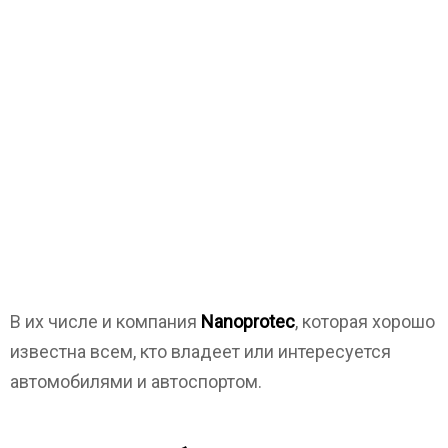
В их числе и компания
Nanoprotec
, которая хорошо
известна всем, кто владеет или интересуется
автомобилями и автоспортом.