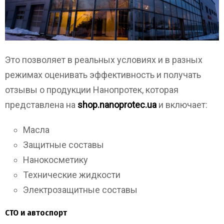
Это позволяет в реальных условиях и в разных
режимах оценивать эффективность и получать
отзывы о продукции Нанопротек, которая
представлена на
shop.nanoprotec.ua
и включает:
Масла
Защитные составы
Нанокосметику
Технические жидкости
Электрозащитные составы
СТО и автоспорт