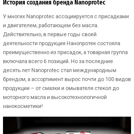
История создания бренда Nanoprotec
У многих Nanoprotec ассоциируется с присадками
и двигателем, работающем без масла.
Действительно, в первые годы своей
деятельности продукция Нанопротек состояла
преимущественно из присадок, а товарная группа
включала всего 6 позиций. Но за последние
десять лет Nanoprotec стал международным
брендом, а ассортимент вырос почти до 100 видов
продукции – от смазки и омывателя стекол до
моторного масла и высокотехнологичной
нанокосметики!