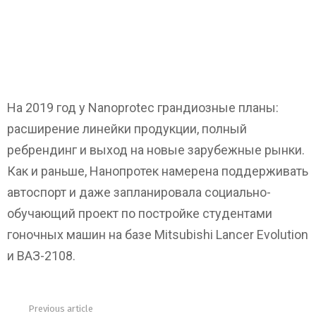
На 2019 год у Nanoprotec грандиозные планы:
расширение линейки продукции, полный
ребрендинг и выход на новые зарубежные рынки.
Как и раньше, Нанопротек намерена поддерживать
автоспорт и даже запланировала социально-
обучающий проект по постройке студентами
гоночных машин на базе Mitsubishi Lancer Evolution
и ВАЗ-2108.
Previous article
See