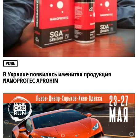
РІЗНЕ
В Украине появилась именитая продукция
NANOPROTEC APROHIM