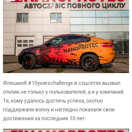
Флешмоб #10yearschallenge в соцсетях вызвал
отклик не только у пользователей, а и у компаний.
Те, кому удалось достичь успеха, охотно
поддержали волну и наглядно показали свои
достижения за последние 10 лет.