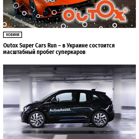
НОВИНИ
Outox Super Cars Run – в Украине состоится
масштабный пробег суперкаров