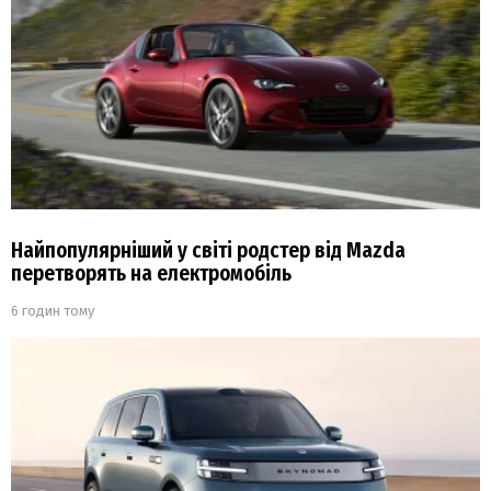
Найпопулярніший у світі родстер від Mazda
перетворять на електромобіль
6 годин тому