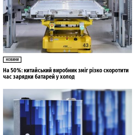
НОВИНИ
На 50%: китайський виробник зміг різко скоротити
час зарядки батарей у холод