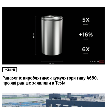
НОВИНИ
Panasonic вироблятиме акумулятори типу 4680,
про які раніше заявляли в Tesla