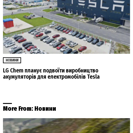
НОВИНИ
LG Chem планує подвоїти виробництво
акумуляторів для електромобілів Tesla
More From:
Новини