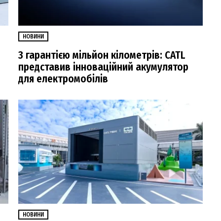
НОВИНИ
З гарантією мільйон кілометрів: CATL
представив інноваційний акумулятор
для електромобілів
НОВИНИ