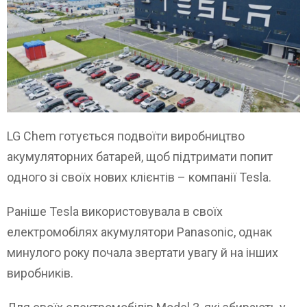
LG Chem готується подвоїти виробництво
акумуляторних батарей, щоб підтримати попит
одного зі своїх нових клієнтів – компанії Tesla.
Раніше Tesla використовувала в своїх
електромобілях акумулятори Panasonic, однак
минулого року почала звертати увагу й на інших
виробників.