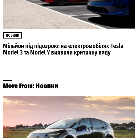
НОВИНИ
Мільйон під підозрою: на електромобілях Tesla
Model 3 та Model Y виявили критичну ваду
More From:
Новини