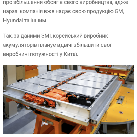
про збільшення обсягів свого виробництва, адже
наразі компанія вже надає свою продукцію GM,
Hyundai та іншим.
Так, за даними ЗМІ, корейський виробник
акумуляторів планує вдвічі збільшити свої
виробничі потужності у Китаї.