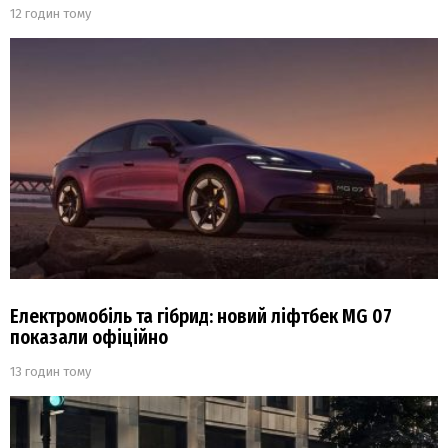
12 годин тому
Електромобіль та гібрид: новий ліфтбек MG 07
показали офіційно
13 годин тому