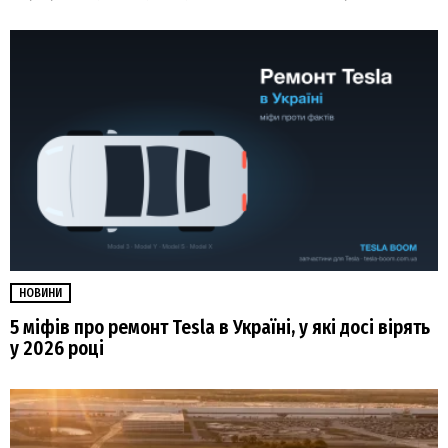
НОВИНИ
5 міфів про ремонт Tesla в Україні, у які досі вірять
у 2026 році