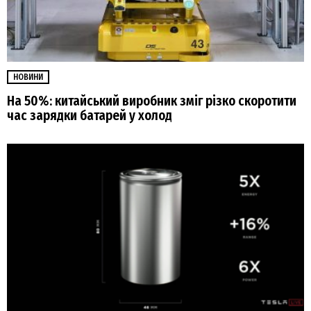
НОВИНИ
На 50%: китайський виробник зміг різко скоротити
час зарядки батарей у холод