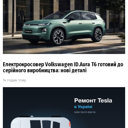
Електрокросовер Volkswagen ID.Aura T6 готовий до
серійного виробництва: нові деталі
14 годин тому