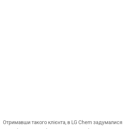
Отримавши такого клієнта, в LG Chem задумалися