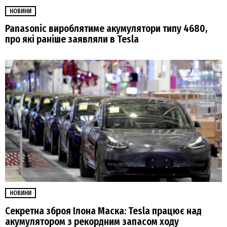
НОВИНИ
Panasonic вироблятиме акумулятори типу 4680,
про які раніше заявляли в Tesla
НОВИНИ
Секретна зброя Ілона Маска: Tesla працює над
акумулятором з рекордним запасом ходу