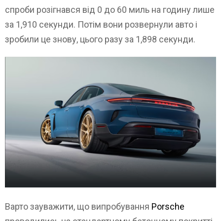
спроби розігнався від 0 до 60 миль на годину лише
за 1,910 секунди. Потім вони розвернули авто і
зробили це знову, цього разу за 1,898 секунди.
Варто зауважити, що випробування
Porsche