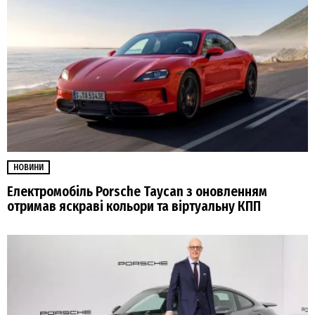
НОВИНИ
Електромобіль Porsche Taycan з оновленням
отримав яскраві кольори та віртуальну КПП