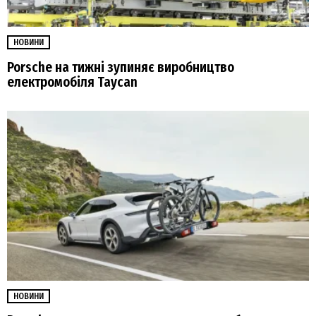
НОВИНИ
Porsche на тижні зупиняє виробництво
електромобіля Taycan
НОВИНИ