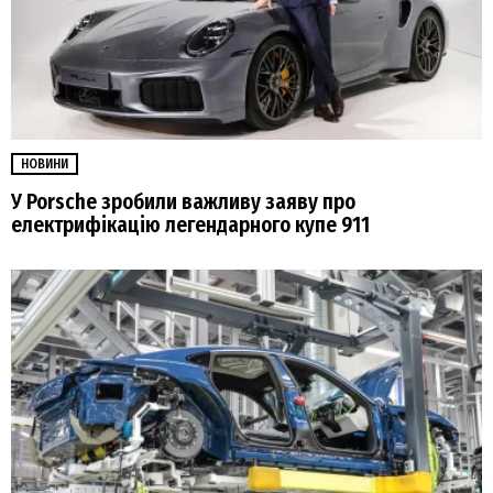
НОВИНИ
У Porsche зробили важливу заяву про
електрифікацію легендарного купе 911