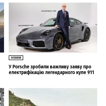
НОВИНИ
У Porsche зробили важливу заяву про
електрифікацію легендарного купе 911