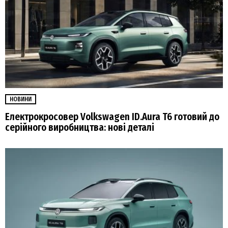
НОВИНИ
Електрокросовер Volkswagen ID.Aura T6 готовий до
серійного виробництва: нові деталі