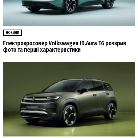
НОВИНИ
Електрокросовер Volkswagen ID.Aura T6 розкрив
фото та перші характеристики