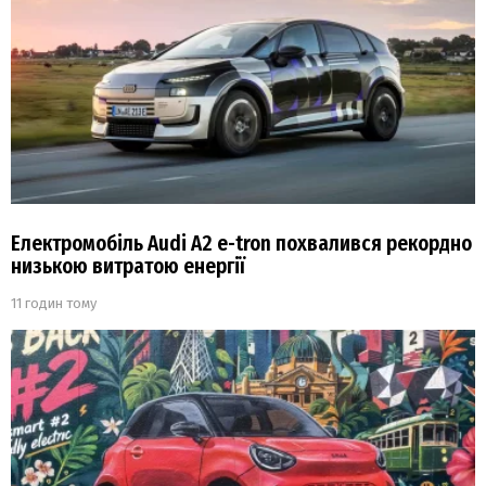
Електромобіль Audi A2 e-tron похвалився рекордно
низькою витратою енергії
11 годин тому