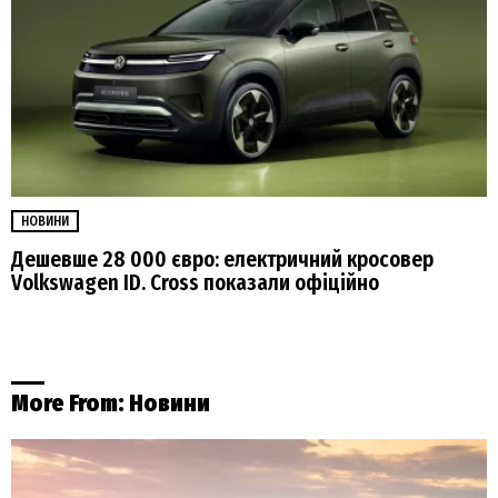
НОВИНИ
Дешевше 28 000 євро: електричний кросовер
Volkswagen ID. Cross показали офіційно
More From:
Новини