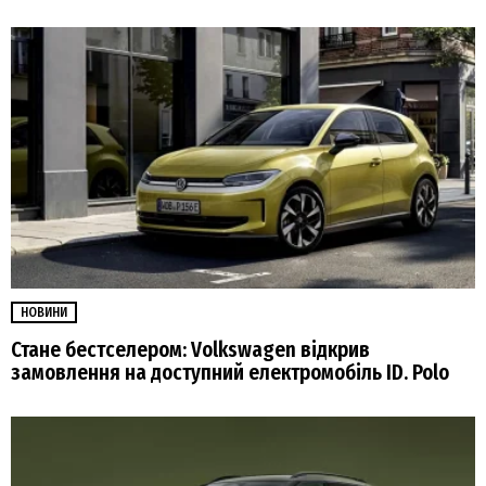
НОВИНИ
Стане бестселером: Volkswagen відкрив
замовлення на доступний електромобіль ID. Polo