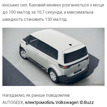
кінських сил. Базовий мінівен розганяється з місця
до 100 км/год за 10,7 секунди, а максимальна
швидкість становить 150 км/год.
Нагадаємо, як раніше повідомляв
AUTOGEEK,
електромобіль Volkswagen ID.Buzz