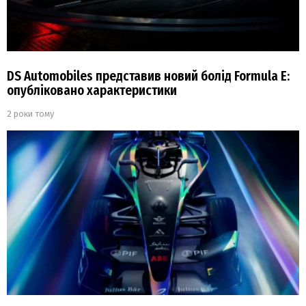
DS Automobiles представив новий болід Formula E:
опубліковано характеристики
2 роки тому