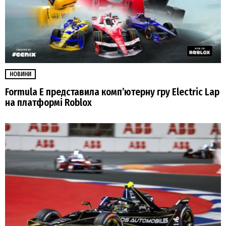
НОВИНИ
Formula E представила комп’ютерну гру Electric Lap
на платформі Roblox