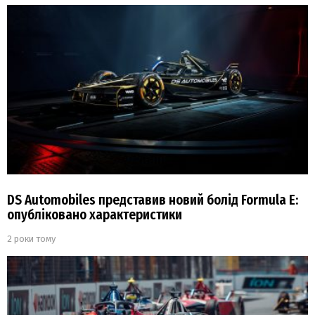
DS Automobiles представив новий болід Formula E:
опубліковано характеристики
2 роки тому