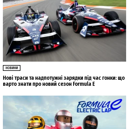
НОВИНИ
Нові траси та надпотужні зарядки під час гонки: що
варто знати про новий сезон Formula E