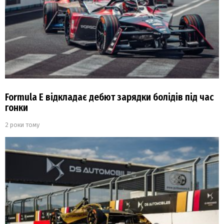
Formula E відкладає дебют зарядки болідів під час
гонки
2 роки тому