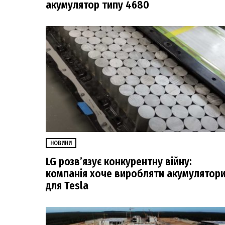
акумулятор типу 4680
НОВИНИ
LG розв’язує конкурентну війну:
компанія хоче виробляти акумулятор
для Tesla