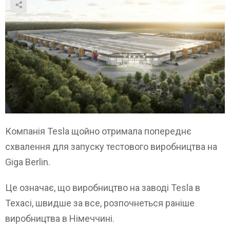
Компанія Tesla щойно отримала попереднє
схвалення для запуску тестового виробництва на
Giga Berlin.
Це означає, що виробництво на заводі Tesla в
Техасі, швидше за все, розпочнеться раніше
виробництва в Німеччині.