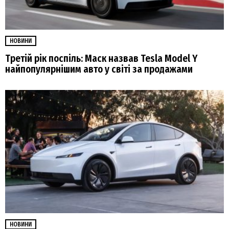
НОВИНИ
Третій рік поспіль: Маск назвав Tesla Model Y
найпопулярнішим авто у світі за продажами
НОВИНИ