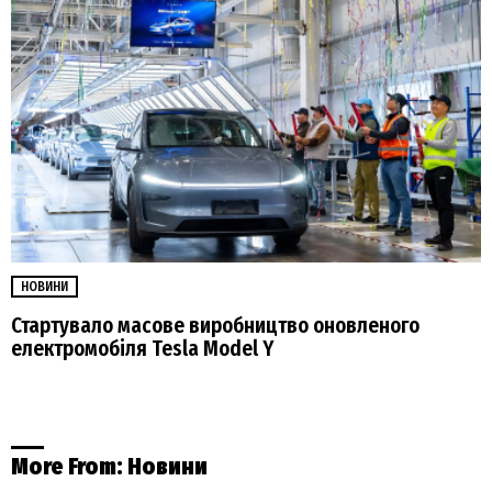
НОВИНИ
Стартувало масове виробництво оновленого
електромобіля Tesla Model Y
More From:
Новини