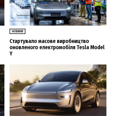
НОВИНИ
Стартувало масове виробництво
оновленого електромобіля Tesla Model
Y