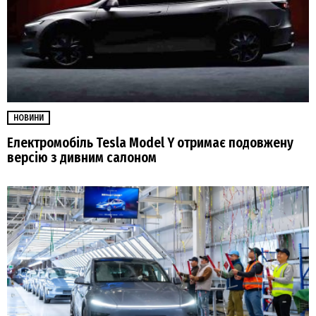
НОВИНИ
Електромобіль Tesla Model Y отримає подовжену
версію з дивним салоном