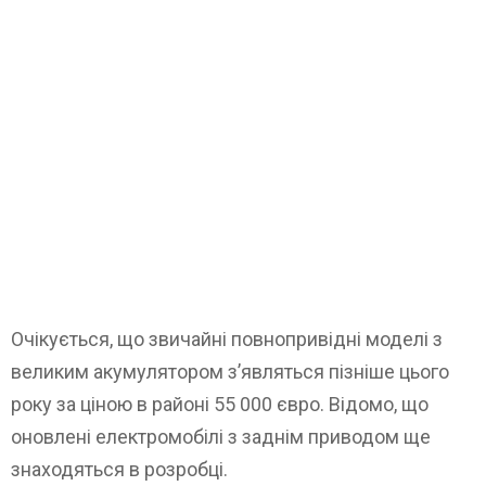
Очікується, що звичайні повнопривідні моделі з
великим акумулятором з’являться пізніше цього
року за ціною в районі 55 000 євро. Відомо, що
оновлені електромобілі з заднім приводом ще
знаходяться в розробці.