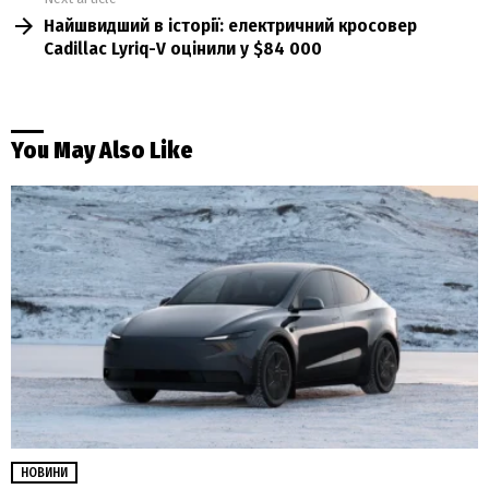
Найшвидший в історії: електричний кросовер
Cadillac Lyriq-V оцінили у $84 000
You May Also Like
НОВИНИ