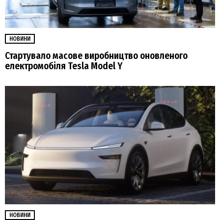
НОВИНИ
Стартувало масове виробництво оновленого
електромобіля Tesla Model Y
НОВИНИ