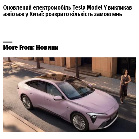
Оновлений електромобіль ​​Tesla Model Y викликав
ажіотаж у Китаї: розкрито кількість замовлень
More From:
Новини