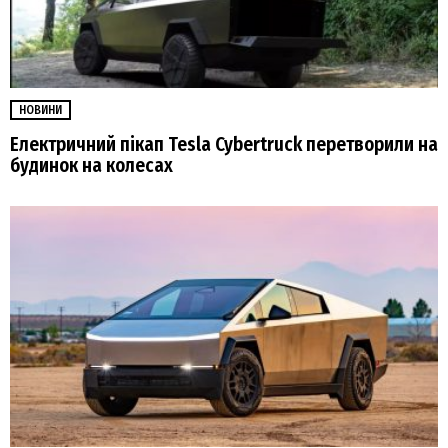
НОВИНИ
Електричний пікап Tesla Cybertruck перетворили на
будинок на колесах