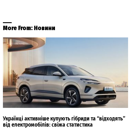
More From:
Новини
Українці активніше купують гібриди та “відходять”
від електромобілів: свіжа статистика