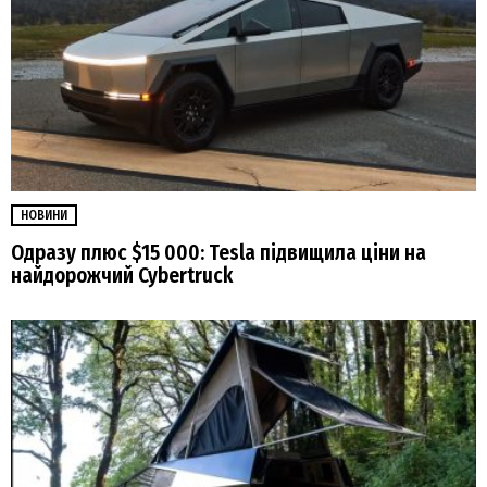
НОВИНИ
Одразу плюс $15 000: Tesla підвищила ціни на
найдорожчий Cybertruck