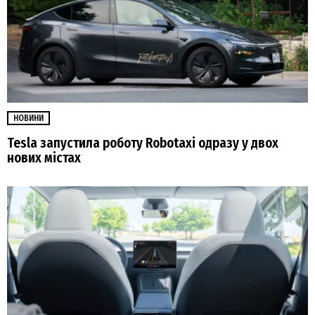
НОВИНИ
Tesla запустила роботу Robotaxi одразу у двох
нових містах