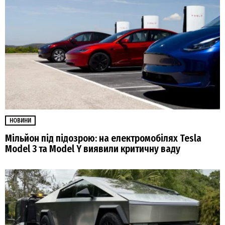
НОВИНИ
Мільйон під підозрою: на електромобілях Tesla
Model 3 та Model Y виявили критичну ваду