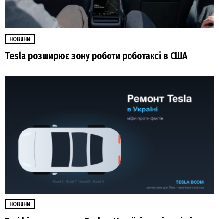
НОВИНИ
Tesla розширює зону роботи роботаксі в США
НОВИНИ