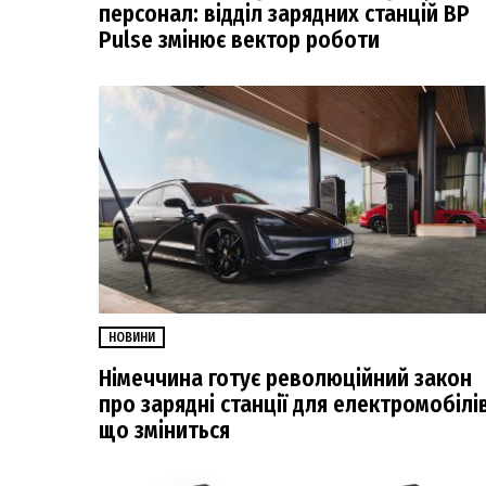
персонал: відділ зарядних станцій BP
Pulse змінює вектор роботи
НОВИНИ
Німеччина готує революційний закон
про зарядні станції для електромобілів
що зміниться