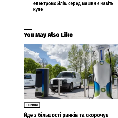
електромобілів: серед машин є навіть
купе
You May Also Like
НОВИНИ
Йде з більшості ринків та скорочує