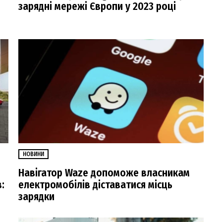
зарядні мережі Європи у 2023 році
НОВИНИ
Навігатор Waze допоможе власникам
:
електромобілів діставатися місць
зарядки