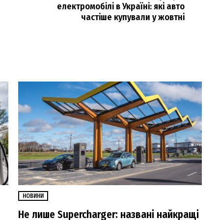
електромобілі в Україні: які авто
частіше купували у жовтні
НОВИНИ
Не лише Supercharger: названі найкращі