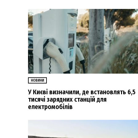
НОВИНИ
У Києві визначили, де встановлять 6,5
тисячі зарядних станцій для
електромобілів