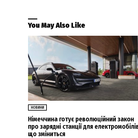
You May Also Like
НОВИНИ
Німеччина готує революційний закон
про зарядні станції для електромобілів
що зміниться