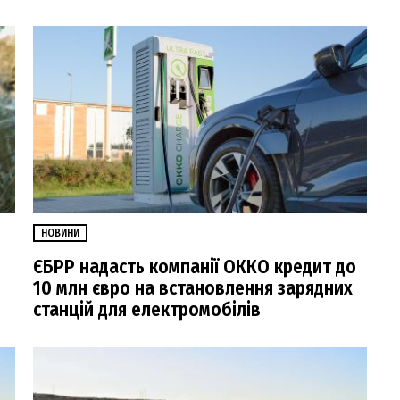
НОВИНИ
ЄБРР надасть компанії ОККО кредит до
10 млн євро на встановлення зарядних
станцій для електромобілів