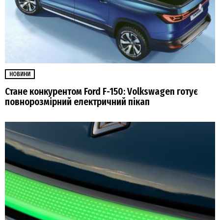
НОВИНИ
Стане конкурентом Ford F-150: Volkswagen готує
повнорозмірний електричний пікап