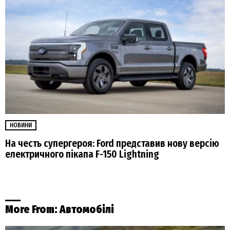
НОВИНИ
На честь супергероя: Ford представив нову версію
електричного пікапа F-150 Lightning
More From:
Автомобілі