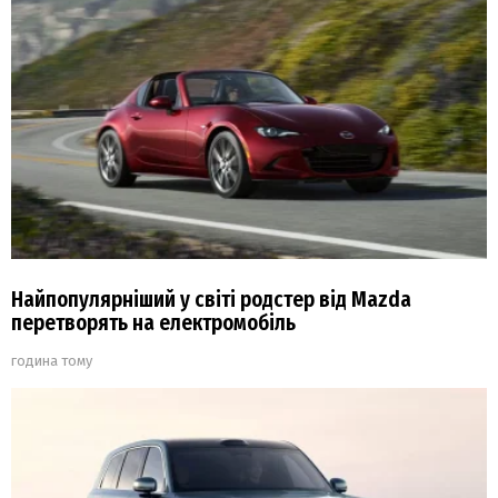
Найпопулярніший у світі родстер від Mazda
перетворять на електромобіль
година тому