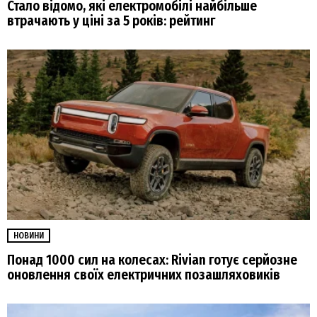
Стало відомо, які електромобілі найбільше
втрачають у ціні за 5 років: рейтинг
НОВИНИ
Понад 1000 сил на колесах: Rivian готує серйозне
оновлення своїх електричних позашляховиків