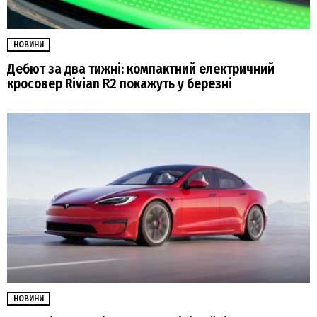
НОВИНИ
Дебют за два тижні: компактний електричний
кросовер Rivian R2 покажуть у березні
НОВИНИ