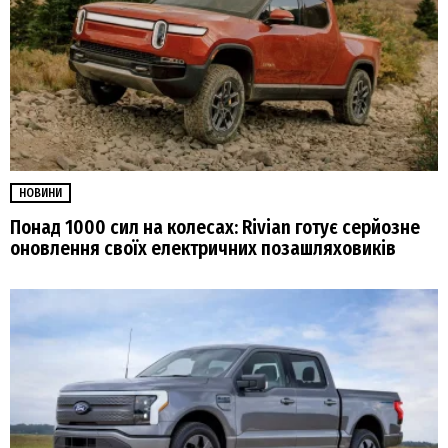
НОВИНИ
Понад 1000 сил на колесах: Rivian готує серйозне
оновлення своїх електричних позашляховиків