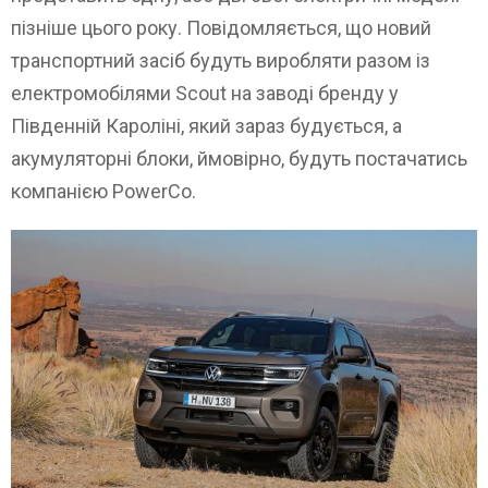
пізніше цього року. Повідомляється, що новий
транспортний засіб будуть виробляти разом із
електромобілями Scout на заводі бренду у
Південній Кароліні, який зараз будується, а
акумуляторні блоки, ймовірно, будуть постачатись
компанією PowerCo.