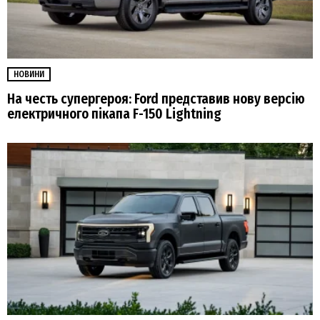
НОВИНИ
На честь супергероя: Ford представив нову версію
електричного пікапа F-150 Lightning