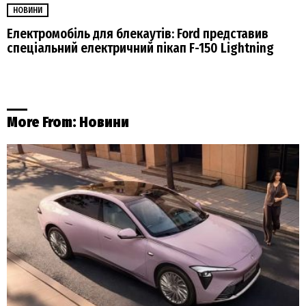
НОВИНИ
Електромобіль для блекаутів: Ford представив
спеціальний електричний пікап F-150 Lightning
More From:
Новини