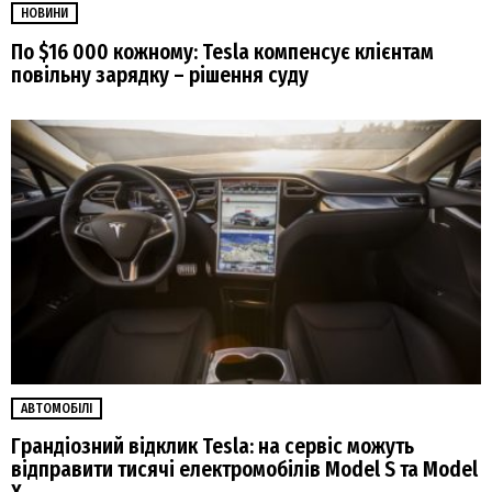
НОВИНИ
По $16 000 кожному: Tesla компенсує клієнтам
повільну зарядку – рішення суду
АВТОМОБІЛІ
Грандіозний відклик Tesla: на сервіс можуть
відправити тисячі електромобілів Model S та Model