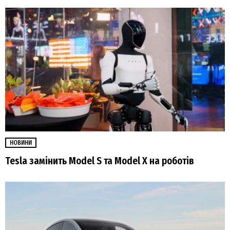
НОВИНИ
Tesla замінить Model S та Model X на роботів