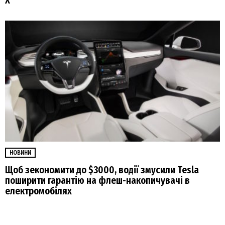
X
НОВИНИ
Щоб зекономити до $3000, водії змусили Tesla
поширити гарантію на флеш-накопичувачі в
електромобілях