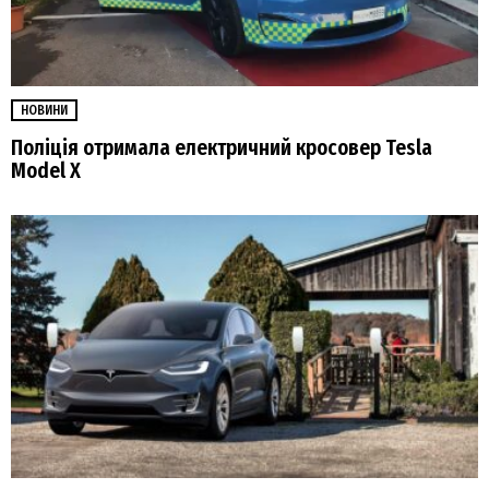
НОВИНИ
Поліція отримала електричний кросовер Tesla
Model Х