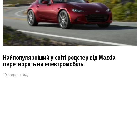
Найпопулярніший у світі родстер від Mazda
перетворять на електромобіль
19 годин тому