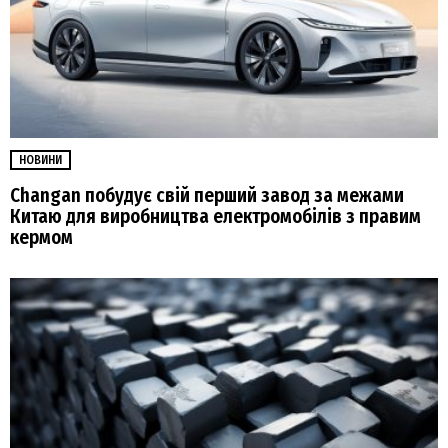
НОВИНИ
Changan побудує свій перший завод за межами
Китаю для виробництва електромобілів з правим
кермом