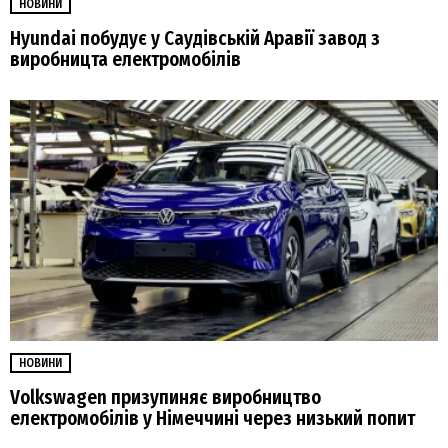
НОВИНИ
Hyundai побудує у Саудівській Аравії завод з
виробницта електромобілів
НОВИНИ
Volkswagen призупиняє виробництво
електромобілів у Німеччині через низький попит