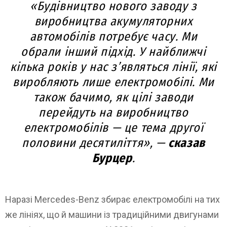
«Будівництво нового заводу з
виробництва акумуляторних
автомобілів потребує часу. Ми
обрали інший підхід. У найближчі
кілька років у нас з’являться лінії, які
виробляють лише електромобілі. Ми
також бачимо, як цілі заводи
перейдуть на виробництво
електромобілів — це тема другої
половини десятиліття», —
сказав
Бурцер
.
Наразі Mercedes-Benz збирає електромобілі на тих
же лініях, що й машини із традиційними двигунами