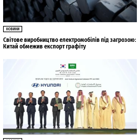
НОВИНИ
Світове виробництво електромобілів під загрозою:
Китай обмежив експорт графіту