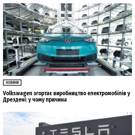
НОВИНИ
Volkswagen згортає виробництво електромобілів у
Дрездені: у чому причина