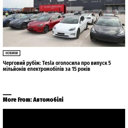
НОВИНИ
Черговий рубіж: Tesla оголосила про випуск 5
мільйонів електромобілів за 15 років
More From:
Автомобілі