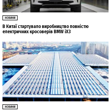
НОВИНИ
В Китаї стартувало виробництво повністю
електричних кросоверів BMW iX3
НОВИНИ