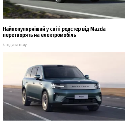
Найпопулярніший у світі родстер від Mazda
перетворять на електромобіль
4 години тому