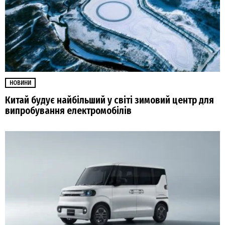
НОВИНИ
Китай будує найбільший у світі зимовий центр для
випробування електромобілів