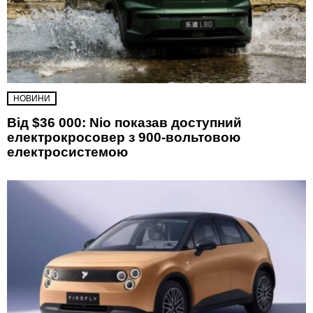
НОВИНИ
Від $36 000: Nio показав доступний
електрокросовер з 900-вольтовою
електросистемою