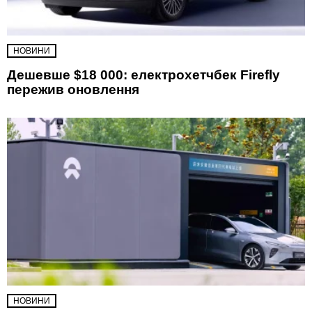
НОВИНИ
Дешевше $18 000: електрохетчбек Firefly
пережив оновлення
НОВИНИ