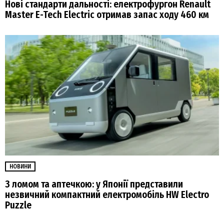
Нові стандарти дальності: електрофургон Renault
Master E-Tech Electric отримав запас ходу 460 км
НОВИНИ
З ломом та аптечкою: у Японії представили
незвичний компактний електромобіль HW Electro
Puzzle