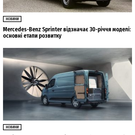
НОВИНИ
Mercedes-Benz Sprinter відзначає 30-річчя моделі:
основні етапи розвитку
НОВИНИ