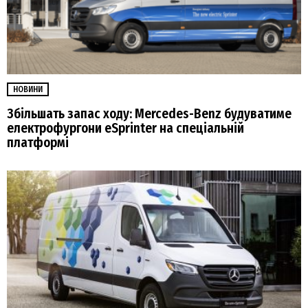
НОВИНИ
Збільшать запас ходу: Mercedes-Benz будуватиме
електрофургони eSprinter на спеціальній
платформі