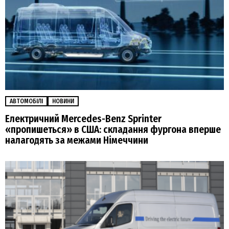
АВТОМОБІЛІ
НОВИНИ
Електричний Mercedes-Benz Sprinter
«пропишеться» в США: складання фургона вперше
налагодять за межами Німеччини