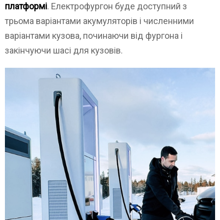
платформі
. Електрофургон буде доступний з
трьома варіантами акумуляторів і численними
варіантами кузова, починаючи від фургона і
закінчуючи шасі для кузовів.