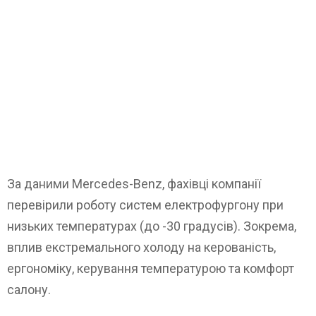
За даними Mercedes-Benz, фахівці компанії
перевірили роботу систем електрофургону при
низьких температурах (до -30 градусів). Зокрема,
вплив екстремального холоду на керованість,
ергономіку, керування температурою та комфорт
салону.