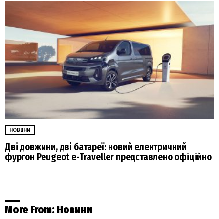
НОВИНИ
Дві довжини, дві батареї: новий електричний
фургон Peugeot e-Traveller представлено офіційно
More From:
Новини