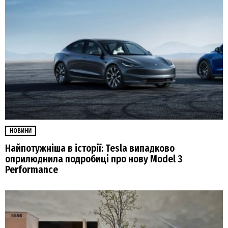
НОВИНИ
Найпотужніша в історії: Tesla випадково
оприлюднила подробиці про нову Model 3
Performance