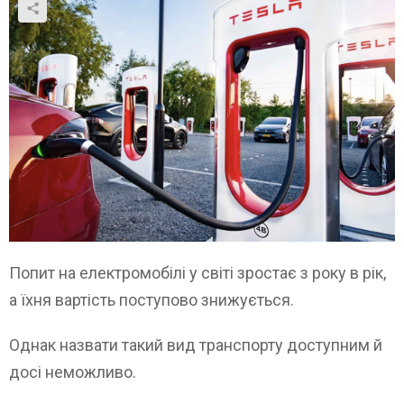
Попит на електромобілі у світі зростає з року в рік,
а їхня вартість поступово знижується.
Однак назвати такий вид транспорту доступним й
досі неможливо.