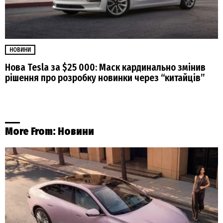
НОВИНИ
Нова Tesla за $25 000: Маск кардинально змінив
рішення про розробку новинки через “китайців”
More From:
Новини