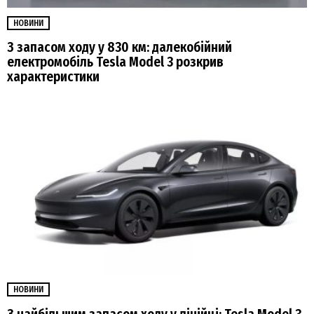
НОВИНИ
З запасом ходу у 830 км: далекобійний
електромобіль Tesla Model 3 розкрив
характеристики
НОВИНИ