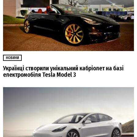
НОВИНИ
Українці створили унікальний кабріолет на базі
електромобіля Tesla Model 3