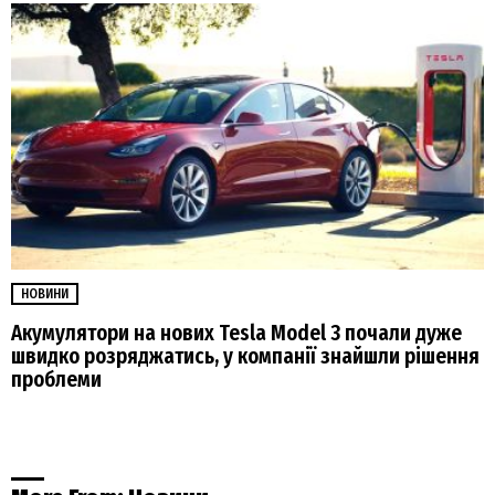
НОВИНИ
Акумулятори на нових Tesla Model 3 почали дуже
швидко розряджатись, у компанії знайшли рішення
проблеми