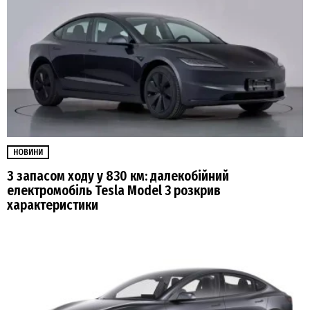
НОВИНИ
З запасом ходу у 830 км: далекобійний
електромобіль Tesla Model 3 розкрив
характеристики