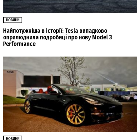
НОВИНИ
Найпотужніша в історії: Tesla випадково
оприлюднила подробиці про нову Model 3
Performance
НОВИНИ