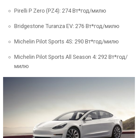
Pirelli P Zero (PZ4): 274 Вт*год/милю
Bridgestone Turanza EV: 276 Вт*год/милю
Michelin Pilot Sports 4S: 290 Вт*год/милю
Michelin Pilot Sports All Season 4: 292 Вт*год/
милю