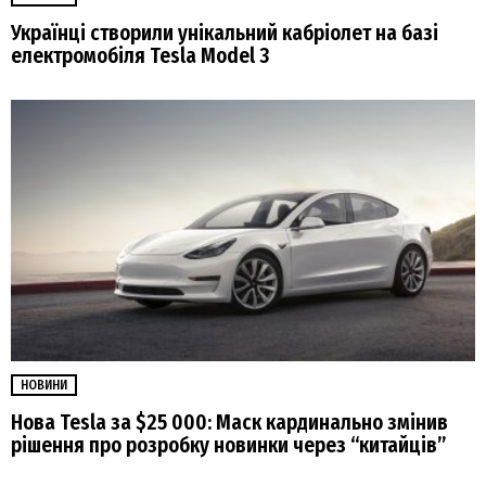
Українці створили унікальний кабріолет на базі
електромобіля Tesla Model 3
НОВИНИ
Нова Tesla за $25 000: Маск кардинально змінив
рішення про розробку новинки через “китайців”