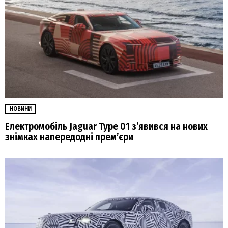
НОВИНИ
Електромобіль Jaguar Type 01 з’явився на нових
знімках напередодні прем’єри