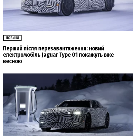
НОВИНИ
Перший після перезавантаження: новий
електромобіль Jaguar Type 01 покажуть вже
весною