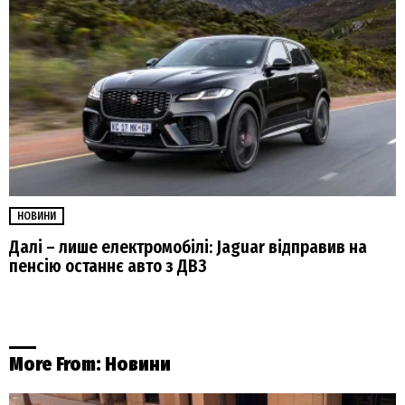
НОВИНИ
Далі – лише електромобілі: Jaguar відправив на
пенсію останнє авто з ДВЗ
More From:
Новини