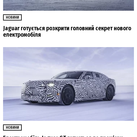
НОВИНИ
Jaguar готується розкрити головний секрет нового
електромобіля
НОВИНИ