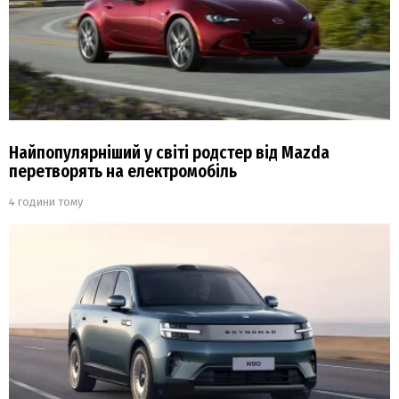
Найпопулярніший у світі родстер від Mazda
перетворять на електромобіль
4 години тому