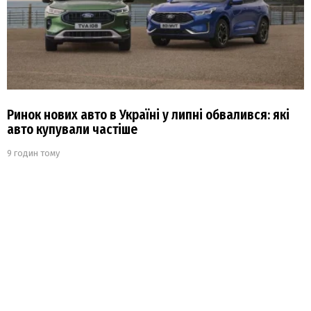
Ринок нових авто в Україні у липні обвалився: які
авто купували частіше
9 годин тому