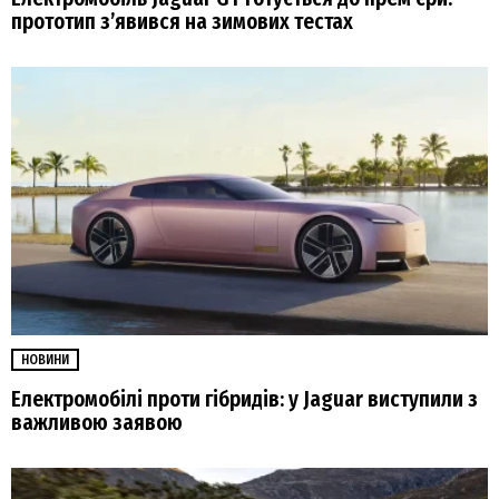
прототип з’явився на зимових тестах
НОВИНИ
Електромобілі проти гібридів: у Jaguar виступили з
важливою заявою