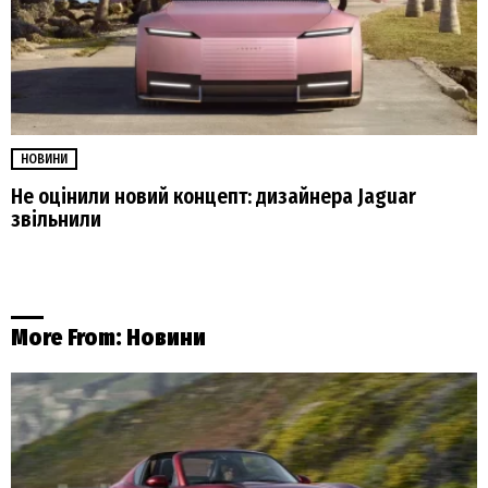
НОВИНИ
Не оцінили новий концепт: дизайнера Jaguar
звільнили
More From:
Новини