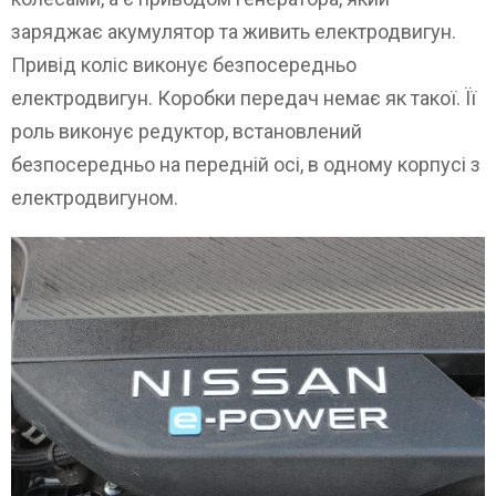
заряджає акумулятор та живить електродвигун.
Привід коліс виконує безпосередньо
електродвигун. Коробки передач немає як такої. Її
роль виконує редуктор, встановлений
безпосередньо на передній осі, в одному корпусі з
електродвигуном.