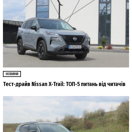
НОВИНИ
Тест-драйв Nissan X-Trail: ТОП-5 питань від читачів