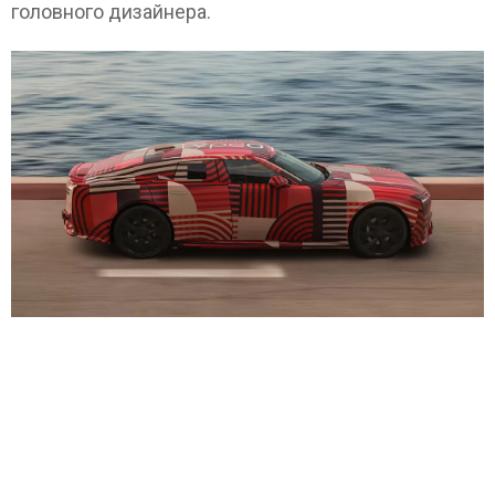
головного дизайнера.