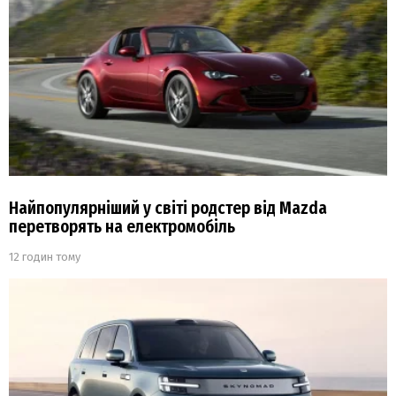
Найпопулярніший у світі родстер від Mazda
перетворять на електромобіль
12 годин тому