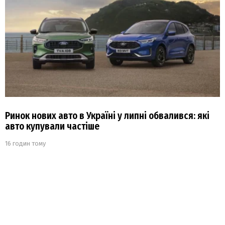
Ринок нових авто в Україні у липні обвалився: які
авто купували частіше
16 годин тому