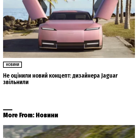
НОВИНИ
Не оцінили новий концепт: дизайнера Jaguar
звільнили
More From:
Новини