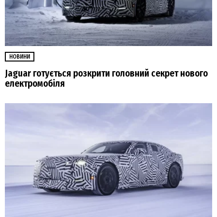
НОВИНИ
Jaguar готується розкрити головний секрет нового
електромобіля