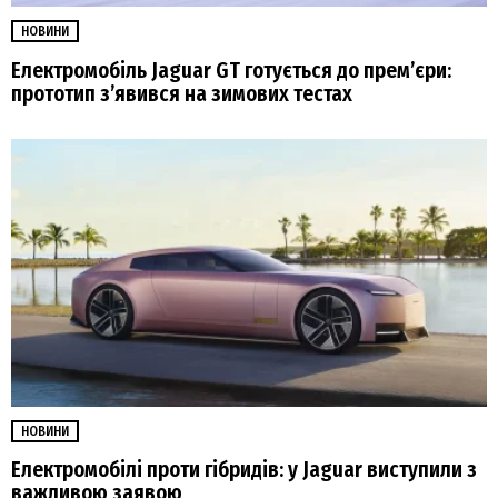
НОВИНИ
Електромобіль Jaguar GT готується до прем’єри:
прототип з’явився на зимових тестах
НОВИНИ
Електромобілі проти гібридів: у Jaguar виступили з
важливою заявою