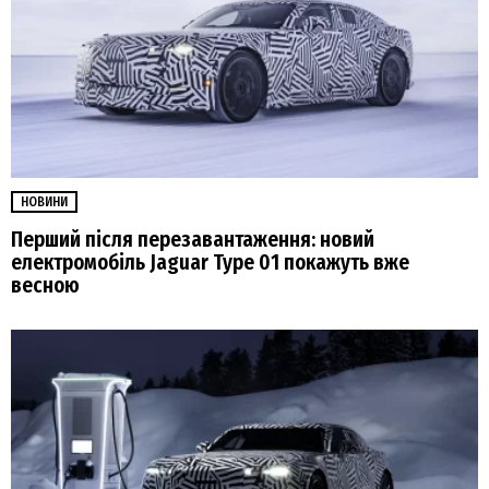
НОВИНИ
Перший після перезавантаження: новий
електромобіль Jaguar Type 01 покажуть вже
весною