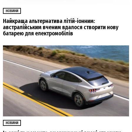
НОВИНИ
Найкраща альтернатива літій-іонним:
австралійським вченим вдалося створити нову
батарею для електромобілів
НОВИНИ