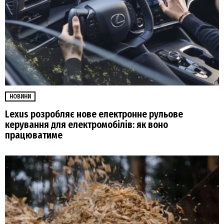
НОВИНИ
Lexus розробляє нове електронне рульове
керування для електромобілів: як воно
працюватиме