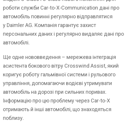
роботи служби Car-to-X-Communication дані про
автомобіль повинні регулярно відправлятися
у Daimler AG. Компанія гарантує захист
персональних даних і регулярно видаляє дані про
автомобілі.
Ще одне нововведення – мережева інтеграція
асистента бокового вітру Crosswind Assist, який
коригує роботу гальмівної системи і рульового
управління, допомагаючи водієві утримувати
автомобіль на дорозі при сильних поривах.
Інформацію про цю проблему через Car-to-X
отримають й інші автомобілі, що знаходяться
поблизу.