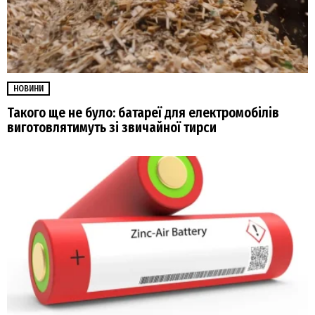
НОВИНИ
Такого ще не було: батареї для електромобілів
виготовлятимуть зі звичайної тирси