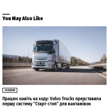
You May Also Like
НОВИНИ
Працює навіть на ходу: Volvo Trucks представила
першу систему “Старт-стоп” для вантажівок