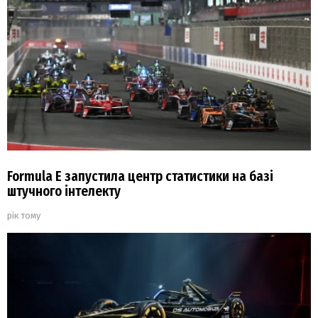
Formula E запустила центр статистики на базі
штучного інтелекту
рік тому