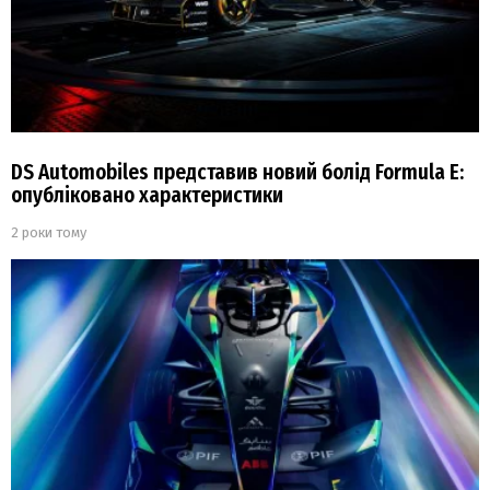
DS Automobiles представив новий болід Formula E:
опубліковано характеристики
2 роки тому