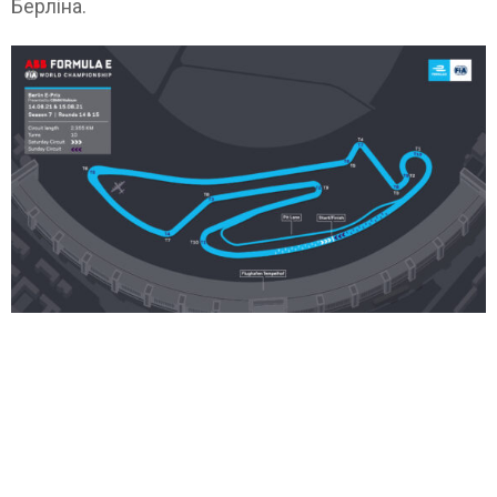
Берліна.