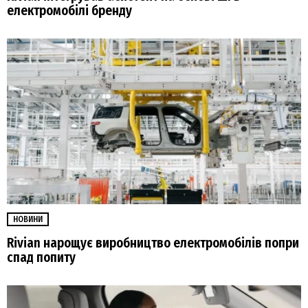
електромобілі бренду
НОВИНИ
Rivian нарощує виробництво електромобілів попри
спад попиту