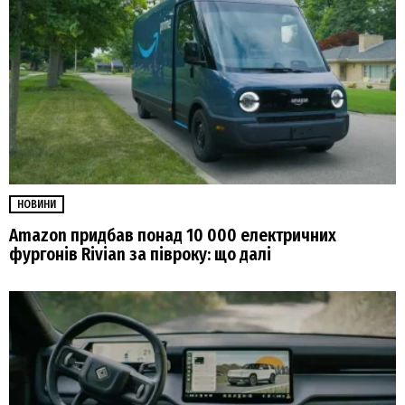
НОВИНИ
Amazon придбав понад 10 000 електричних
фургонів Rivian за півроку: що далі