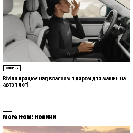
НОВИНИ
Rivian працює над власним лідаром для машин на
автопілоті
More From:
Новини