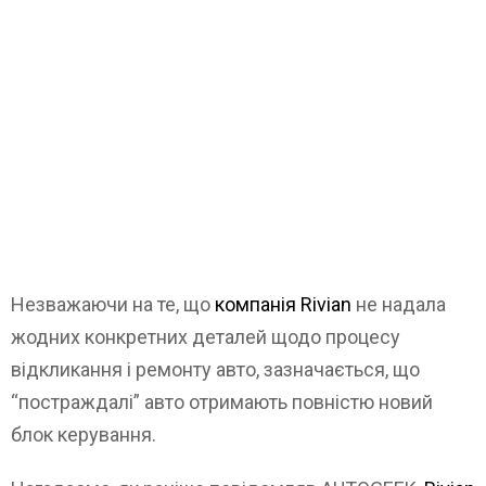
Незважаючи на те, що
компанія Rivian
не надала
жодних конкретних деталей щодо процесу
відкликання і ремонту авто, зазначається, що
“постраждалі” авто отримають повністю новий
блок керування.