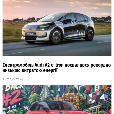
Електромобіль Audi A2 e-tron похвалився рекордно
низькою витратою енергії
13 годин тому