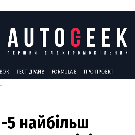
АВОК
ТЕСТ-ДРАЙВ
FORMULA E
ПРО ПРОЕКТ
-5 найбільш