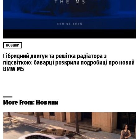
НОВИНИ
Гібридний двигун та решітка радіатора з
підсвіткою: баварці розкрили подробиці про новий
BMW M5
More From:
Новини