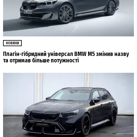
НОВИНИ
Плагін-гібридний універсал BMW M5 змінив назву
та отримав більше потужності