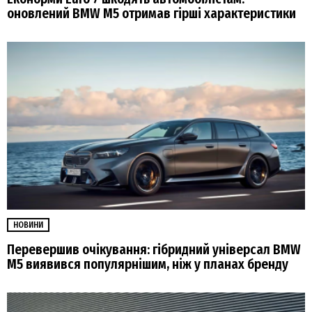
оновлений BMW M5 отримав гірші характеристики
НОВИНИ
Перевершив очікування: гібридний універсал BMW
M5 виявився популярнішим, ніж у планах бренду