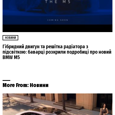
НОВИНИ
Гібридний двигун та решітка радіатора з
підсвіткою: баварці розкрили подробиці про новий
BMW M5
More From:
Новини