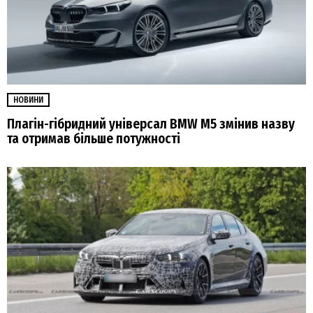
НОВИНИ
Плагін-гібридний універсал BMW M5 змінив назву
та отримав більше потужності