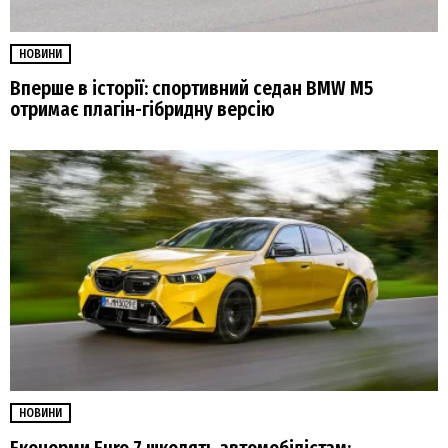
НОВИНИ
Вперше в історії: спортивний седан BMW M5
отримає плагін-гібридну версію
НОВИНИ