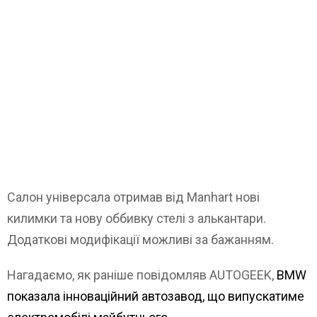
Салон універсала отримав від Manhart нові
килимки та нову оббивку стелі з алькантари.
Додаткові модифікації можливі за бажанням.
Нагадаємо, як раніше повідомляв AUTOGEEK,
BMW
показала інноваційний автозавод, що випускатиме