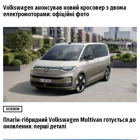
Volkswagen анонсував новий кросовер з двома
електромоторами: офіційні фото
НОВИНИ
Плагін-гібридний Volkswagen Multivan готується до
оновлення: перші деталі