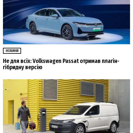
НОВИНИ
Не для всіх: Volkswagen Passat отримав плагін-
гібридну версію