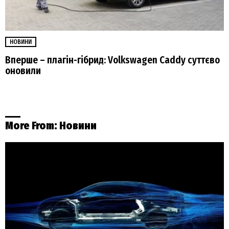
НОВИНИ
Вперше – плагін-гібрид: Volkswagen Caddy суттєво
оновили
More From:
Новини