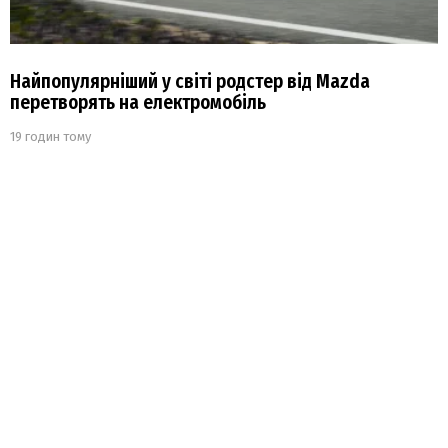
Найпопулярніший у світі родстер від Mazda
перетворять на електромобіль
19 годин тому