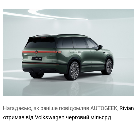
Нагадаємо, як раніше повідомляв AUTOGEEK,
Rivian
отримав від Volkswagen черговий мільярд
.