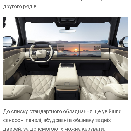
другого рядів.
До списку стандартного обладнання ще увійшли
сенсорні панелі, вбудовані в обшивку задніх
дверей: за допомогою їх можна керувати,