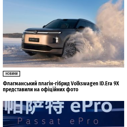
НОВИНИ
Флагманський плагін-гібрид Volkswagen ID.Era 9X
представили на офіційних фото