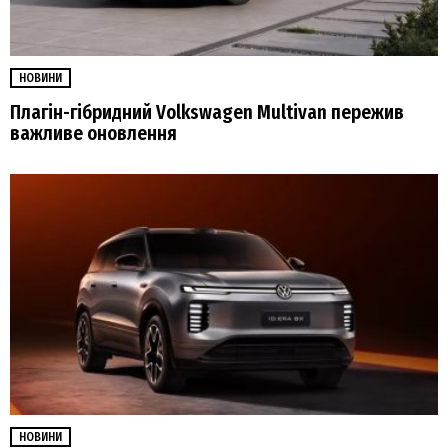
НОВИНИ
Плагін-гібридний Volkswagen Multivan пережив
важливе оновлення
НОВИНИ