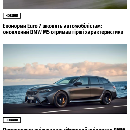
НОВИНИ
Еконорми Euro 7 шкодять автомобілістам:
оновлений BMW M5 отримав гірші характеристики
НОВИНИ