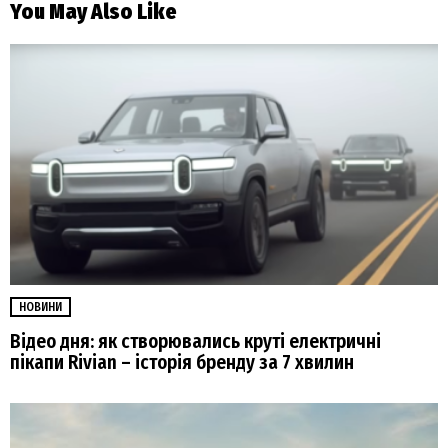
You May Also Like
НОВИНИ
Відео дня: як створювались круті електричні
пікапи Rivian – історія бренду за 7 хвилин