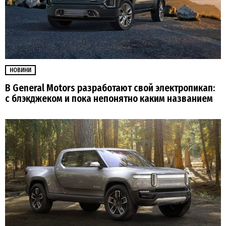
НОВИНИ
В General Motors разработают свой электропикап:
с блэкджеком и пока непонятно каким названием