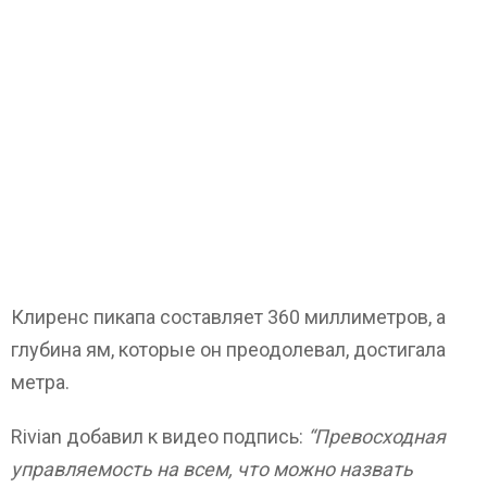
Клиренс пикапа составляет 360 миллиметров, а
глубина ям, которые он преодолевал, достигала
метра.
Rivian добавил к видео подпись:
“Превосходная
управляемость на всем, что можно назвать