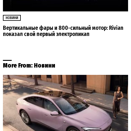
НОВИНИ
Вертикальные фары и 800-сильный мотор: Rivian
показал свой первый электропикап
More From:
Новини