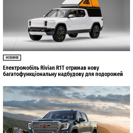
НОВИНИ
Електромобіль Rivian R1T отримав нову
багатофункціональну надбудову для подорожей